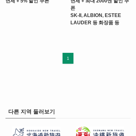
면세 + 5% 할인 쿠폰
면세 + 최대 2000엔 할인 쿠
폰
SK-II, ALBION, ESTEE
LAUDER 등 화장품 등
1
다른 지역 둘러보기