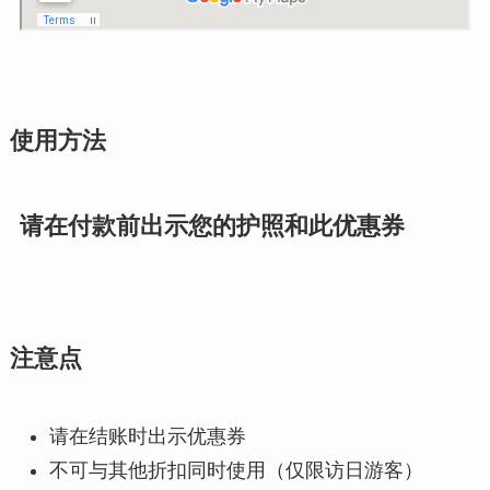
使用方法
请在付款前出示您的护照和此优惠券
注意点
请在结账时出示优惠券
不可与其他折扣同时使用（仅限访日游客）