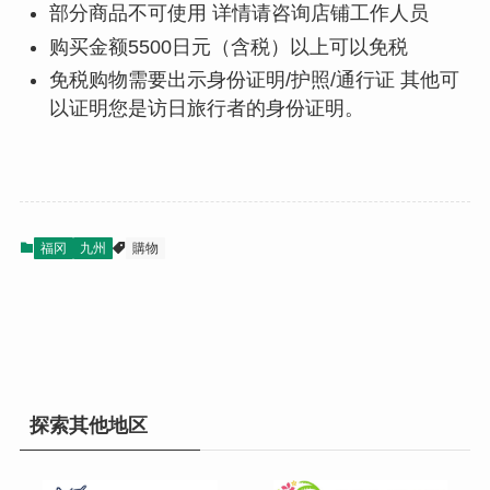
部分商品不可使用 详情请咨询店铺工作人员
购买金额5500日元（含税）以上可以免税
免税购物需要出示身份证明/护照/通行证 其他可
以证明您是访日旅行者的身份证明。
福冈
九州
購物
探索其他地区