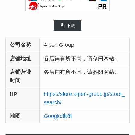
下載
公司名称
Alpen Group
店铺地址
各店铺有所不同，请参阅网站。
店铺营业
各店铺有所不同，请参阅网站。
时间
HP
https://store.alpen-group.jp/store_
search/
地图
Google地图