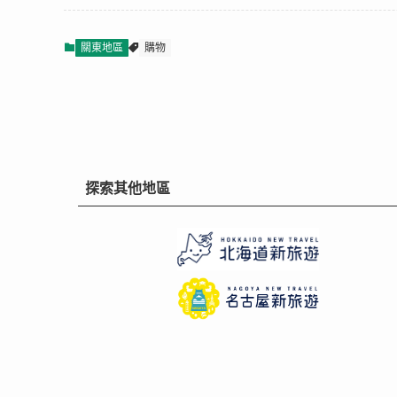
關東地區
購物
探索其他地區