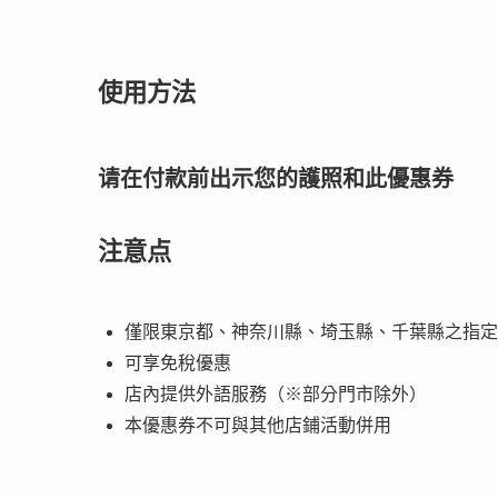
使用方法
请在付款前出示您的護照和此優惠券
注意点
僅限東京都、神奈川縣、埼玉縣、千葉縣之指定
可享免稅優惠
店內提供外語服務（※部分門市除外）
本優惠券不可與其他店鋪活動併用