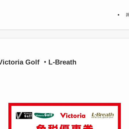
ictoria Golf ・L-Breath