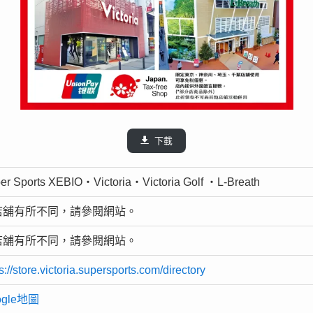
下載
er Sports XEBIO・Victoria・Victoria Golf ・L-Breath
店舖有所不同，請參閱網站。
店舖有所不同，請參閱網站。
s://store.victoria.supersports.com/directory
ogle地圖